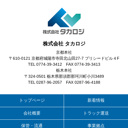
株式会社 タカロジ
京都本社
〒610-0121 京都府城陽市寺田北山田27-7 プリシードビル４F
TEL 0774-39-3412 FAX 0774-39-3413
栃木本社
〒324-0501 栃木県那須郡那珂川町小川3489
TEL 0287-96-2057 FAX 0287-96-4188
トップページ
新着情報
会社概要
トラック運送
保管・流通
事業拠点