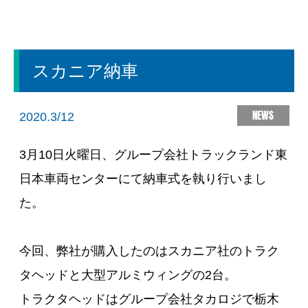
スカニア納車
NEWS
2020.3/12
3月10日火曜日、グループ会社トラックランド東
日本車両センターにて納車式を執り行いまし
た。
今回、弊社が購入したのはスカニア社のトラク
タヘッドと大型アルミウィングの2台。
トラクタヘッドはグループ会社タカロジで栃木