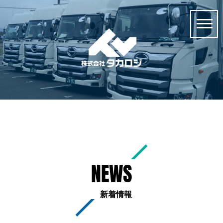
NEWS
新着情報