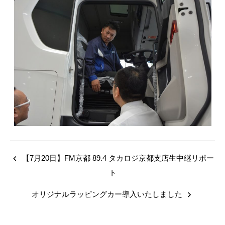
【7月20日】FM京都 89.4 タカロジ京都支店生中継リポー
ト
オリジナルラッピングカー導入いたしました