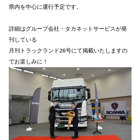
県内を中心に運行予定です。
詳細はグループ会社・タカネットサービスが発
刊している
月刊トラックランド26号にて掲載いたしますの
でお楽しみに！